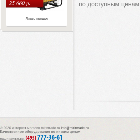
25 660 р.
по доступным ценам
Лидер продаж
© 2026 интернет магазин mirintrade.ru
info@mirintrade.ru
Качественное оборудование по низким ценам
777-36-61
(495)
наши контакты: