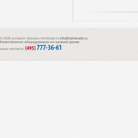
© 2026 интернет магазин mirintrade.ru
info@mirintrade.ru
Качественное оборудование по низким ценам
777-36-61
(495)
наши контакты: