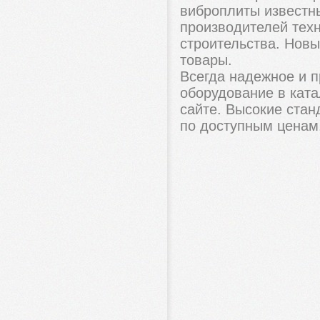
виброплиты известн
производителей тех
строительства. Новы
товары.
Всегда надежное и 
оборудование в кат
сайте. Высокие стан
по доступным ценам