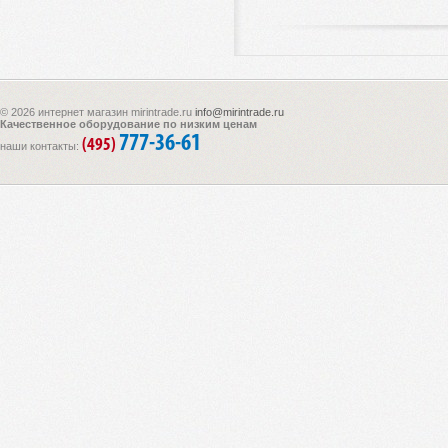
© 2026 интернет магазин mirintrade.ru
info@mirintrade.ru
Качественное оборудование по низким ценам
777-36-61
(495)
наши контакты: