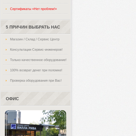
Сертификаты «Нет проблем!»
5 ПРИЧИН ВЫБРАТЬ НАС
Магазин / Склад / Сервис Центр
Консультации Сервис-инженеров!
Только качественное оборудование!
100% возврат денег при поломке!
Проверка оборудования при Вас!
ОФИС