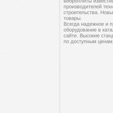
виброплиты известн
производителей тех
строительства. Новы
товары.
Всегда надежное и 
оборудование в кат
сайте. Высокие стан
по доступным ценам