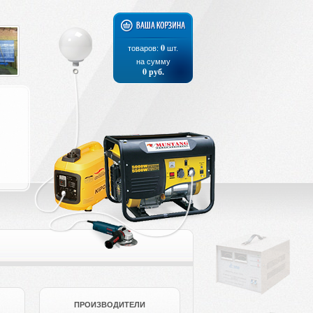
0
товаров:
шт.
на сумму
0
руб.
ПРОИЗВОДИТЕЛИ