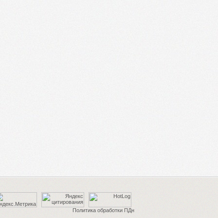
Политика обработки ПДн