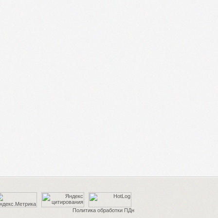
Политика обработки ПДн