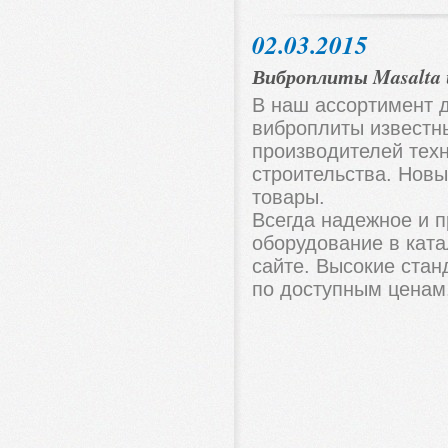
02.03.2015
Виброплиты Masalta 
В наш ассортимент 
виброплиты известн
производителей тех
строительства. Новы
товары.
Всегда надежное и 
оборудование в кат
сайте. Высокие стан
по доступным ценам