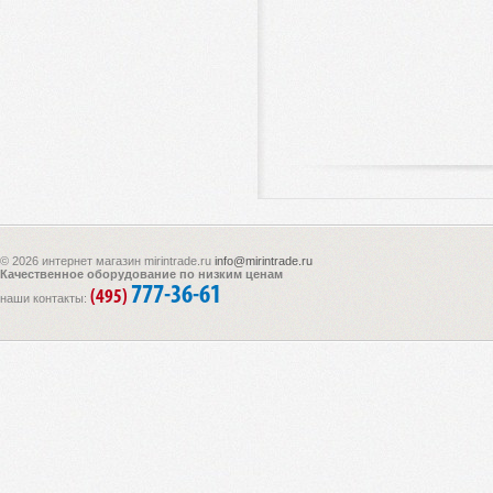
© 2026 интернет магазин mirintrade.ru
info@mirintrade.ru
Качественное оборудование по низким ценам
777-36-61
(495)
наши контакты: