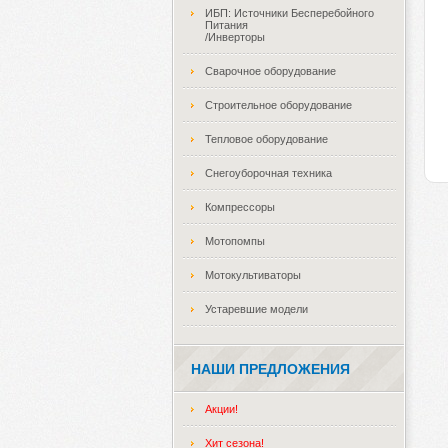
ИБП: Источники Бесперебойного
Питания
/Инверторы
Сварочное оборудование
Строительное оборудование
Тепловое оборудование
Снегоуборочная техника
Компрессоры
Мотопомпы
Мотокультиваторы
Устаревшие модели
НАШИ ПРЕДЛОЖЕНИЯ
Акции!
Хит сезона!