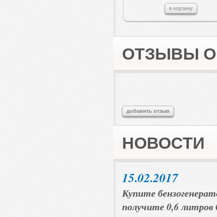
в корзину
ОТЗЫВЫ О 
добавить отзыв
НОВОСТИ
15.02.2017
Купите бензогенерат
получите 0,6 литров