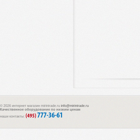
© 2026 интернет магазин mirintrade.ru
info@mirintrade.ru
Качественное оборудование по низким ценам
777-36-61
(495)
наши контакты: