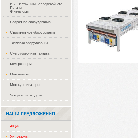
ИБП: Источники Бесперебойного
Питания
/Инверторы
Сварочное оборудование
Строительное оборудование
Тепловое оборудование
Снегоуборочная техника
Компрессоры
Мотопомпы
Мотокультиваторы
Устаревшие модели
НАШИ ПРЕДЛОЖЕНИЯ
Акции!
Хит сезона!