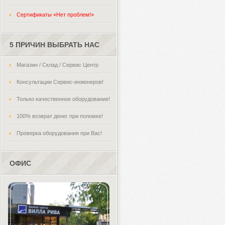
Сертификаты «Нет проблем!»
5 ПРИЧИН ВЫБРАТЬ НАС
Магазин / Склад / Сервис Центр
Консультации Сервис-инженеров!
Только качественное оборудование!
100% возврат денег при поломке!
Проверка оборудования при Вас!
ОФИС