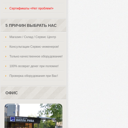
Сертификаты «Нет проблем!»
5 ПРИЧИН ВЫБРАТЬ НАС
Магазин / Склад / Сервис Центр
Консультации Сервис-инженеров!
Только качественное оборудование!
100% возврат денег при поломке!
Проверка оборудования при Вас!
ОФИС