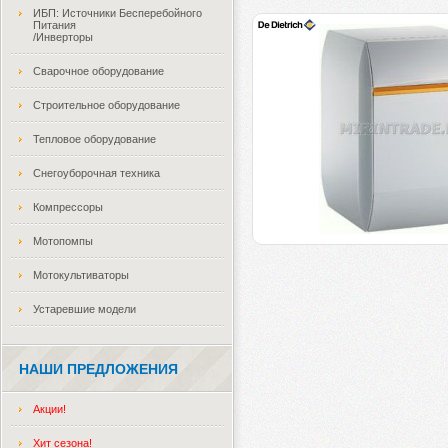
ИБП: Источники Бесперебойного
Питания
/Инверторы
Сварочное оборудование
Строительное оборудование
Тепловое оборудование
Снегоуборочная техника
Компрессоры
Мотопомпы
Мотокультиваторы
Устаревшие модели
НАШИ ПРЕДЛОЖЕНИЯ
Акции!
Хит сезона!