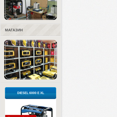
МАГАЗИН
DIESEL 6000 E XL