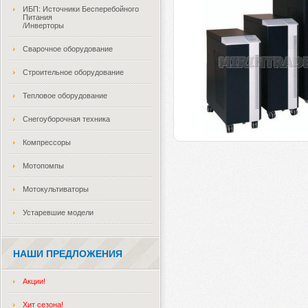
ИБП: Источники Бесперебойного
Питания
/Инверторы
Сварочное оборудование
Строительное оборудование
Тепловое оборудование
Снегоуборочная техника
Компрессоры
Мотопомпы
Мотокультиваторы
Устаревшие модели
НАШИ ПРЕДЛОЖЕНИЯ
Акции!
Хит сезона!