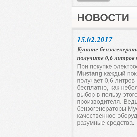
НОВОСТИ
15.02.2017
Купите бензогенерат
получите 0,6 литров
При покупке электро
Mustang
каждый пок
получает 0,6 литров
бесплатно, как небо
выбор в пользу этог
производителя. Вед
бензогенераторы Му
качественное обору
разумные средства.