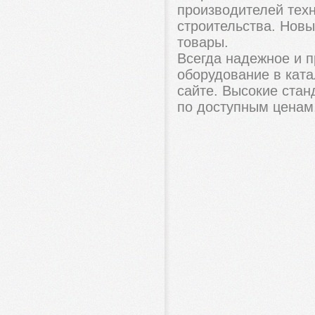
производителей тех
строительства. Новы
товары.
Всегда надежное и 
оборудование в кат
сайте. Высокие стан
по доступным ценам