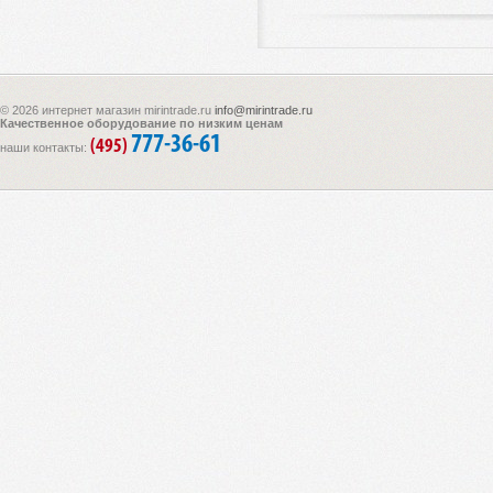
© 2026 интернет магазин mirintrade.ru
info@mirintrade.ru
Качественное оборудование по низким ценам
777-36-61
(495)
наши контакты: