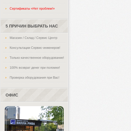
Сертификаты «Нет проблем!»
5 ПРИЧИН ВЫБРАТЬ НАС
Магазин / Склад / Сервис Центр
Консультации Сервис-инженеров!
Только качественное оборудование!
100% возврат денег при поломке!
Проверка оборудования при Вас!
ОФИС