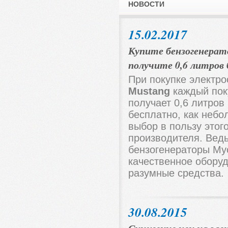
НОВОСТИ
15.02.2017
Купите бензогенерат
получите 0,6 литров
При покупке электро
Mustang
каждый пок
получает 0,6 литров
бесплатно, как небо
выбор в пользу этог
производителя. Вед
бензогенераторы Му
качественное обору
разумные средства.
30.08.2015