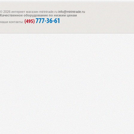
© 2026 интернет магазин mirintrade.ru
info@mirintrade.ru
Качественное оборудование по низким ценам
777-36-61
(495)
наши контакты: