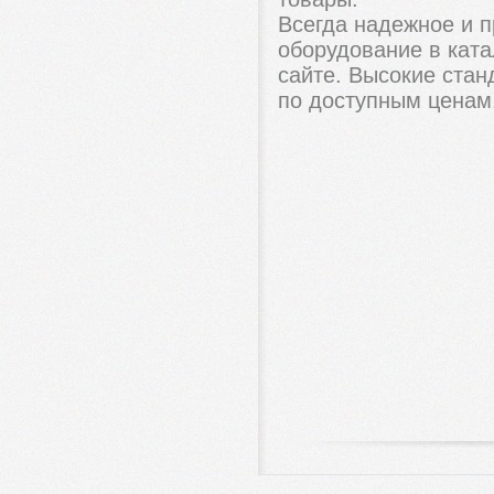
Всегда надежное и 
оборудование в кат
сайте. Высокие стан
по доступным ценам