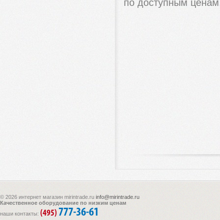
по доступным ценам
© 2026 интернет магазин mirintrade.ru
info@mirintrade.ru
Качественное оборудование по низким ценам
777-36-61
(495)
наши контакты: