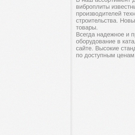
виброплиты известн
производителей тех
строительства. Новы
товары.
Всегда надежное и 
оборудование в кат
сайте. Высокие стан
по доступным ценам