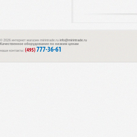
© 2026 интернет магазин mirintrade.ru
info@mirintrade.ru
Качественное оборудование по низким ценам
777-36-61
(495)
наши контакты: