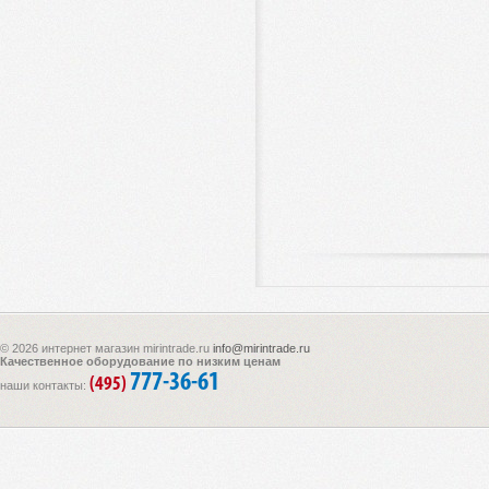
© 2026 интернет магазин mirintrade.ru
info@mirintrade.ru
Качественное оборудование по низким ценам
777-36-61
(495)
наши контакты: