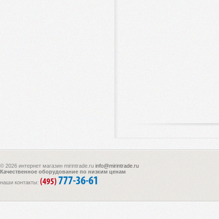
© 2026 интернет магазин mirintrade.ru
info@mirintrade.ru
Качественное оборудование по низким ценам
777-36-61
(495)
наши контакты: