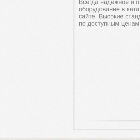
Всегда надежное и 
оборудование в кат
сайте. Высокие стан
по доступным ценам