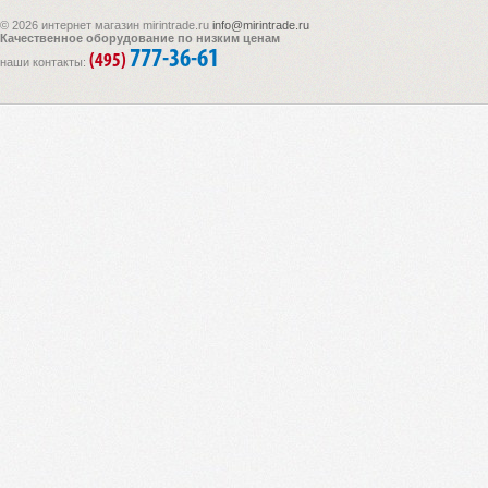
© 2026 интернет магазин mirintrade.ru
info@mirintrade.ru
Качественное оборудование по низким ценам
777-36-61
(495)
наши контакты: