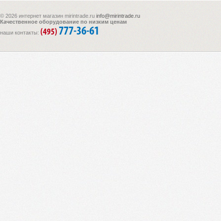
© 2026 интернет магазин mirintrade.ru
info@mirintrade.ru
Качественное оборудование по низким ценам
777-36-61
(495)
наши контакты: