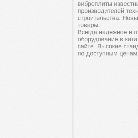
виброплиты известн
производителей тех
строительства. Новы
товары.
Всегда надежное и 
оборудование в кат
сайте. Высокие стан
по доступным ценам