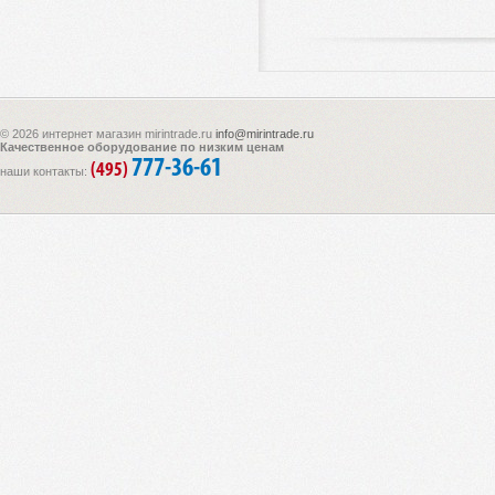
© 2026 интернет магазин mirintrade.ru
info@mirintrade.ru
Качественное оборудование по низким ценам
777-36-61
(495)
наши контакты: