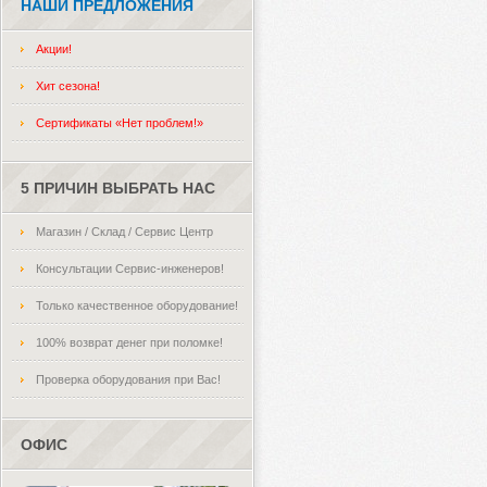
НАШИ ПРЕДЛОЖЕНИЯ
Акции!
Хит сезона!
Сертификаты «Нет проблем!»
5 ПРИЧИН ВЫБРАТЬ НАС
Магазин / Склад / Сервис Центр
Консультации Сервис-инженеров!
Только качественное оборудование!
100% возврат денег при поломке!
Проверка оборудования при Вас!
ОФИС