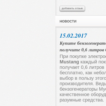
добавить отзыв
НОВОСТИ
15.02.2017
Купите бензогенерат
получите 0,6 литров
При покупке электро
Mustang
каждый пок
получает 0,6 литров
бесплатно, как небо
выбор в пользу этог
производителя. Вед
бензогенераторы Му
качественное обору
разумные средства.