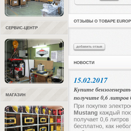
ОТЗЫВЫ О ТОВАРЕ EUROP
СЕРВИС-ЦЕНТР
добавить отзыв
НОВОСТИ
15.02.2017
Купите бензогенерат
МАГАЗИН
получите 0,6 литров
При покупке электро
Mustang
каждый пок
получает 0,6 литров
бесплатно, как небо