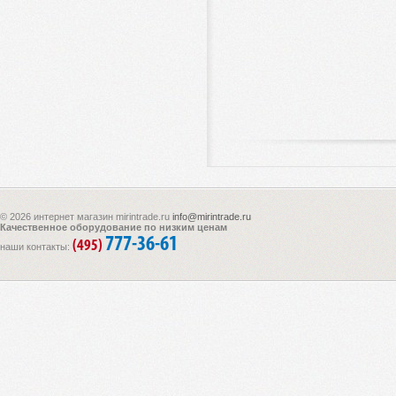
© 2026 интернет магазин mirintrade.ru
info@mirintrade.ru
Качественное оборудование по низким ценам
777-36-61
(495)
наши контакты: