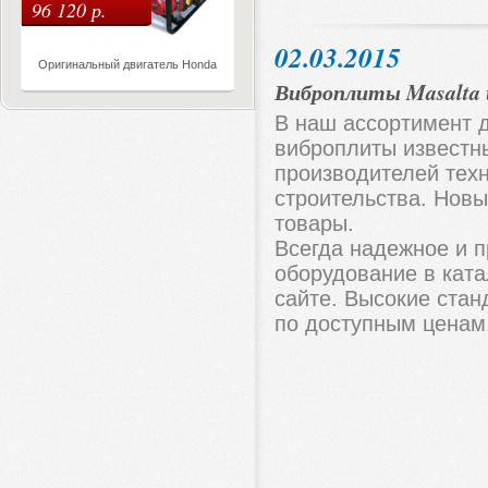
96 120 р.
02.03.2015
Оригинальный двигатель Honda
Виброплиты Masalta 
В наш ассортимент 
виброплиты известн
производителей тех
строительства. Новы
товары.
Всегда надежное и 
оборудование в кат
сайте. Высокие стан
по доступным ценам